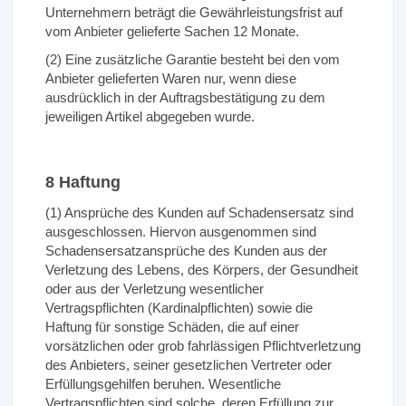
Unternehmern beträgt die Gewährleistungsfrist auf
vom Anbieter gelieferte Sachen 12 Monate.
(2) Eine zusätzliche Garantie besteht bei den vom
Anbieter gelieferten Waren nur, wenn diese
ausdrücklich in der Auftragsbestätigung zu dem
jeweiligen Artikel abgegeben wurde.
8 Haftung
(1) Ansprüche des Kunden auf Schadensersatz sind
ausgeschlossen. Hiervon ausgenommen sind
Schadensersatzansprüche des Kunden aus der
Verletzung des Lebens, des Körpers, der Gesundheit
oder aus der Verletzung wesentlicher
Vertragspflichten (Kardinalpflichten) sowie die
Haftung für sonstige Schäden, die auf einer
vorsätzlichen oder grob fahrlässigen Pflichtverletzung
des Anbieters, seiner gesetzlichen Vertreter oder
Erfüllungsgehilfen beruhen. Wesentliche
Vertragspflichten sind solche, deren Erfüllung zur