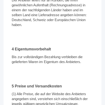
Der Anbieter liefert nur an Kunden, die ihren
gewöhnlichen Aufenthalt (Rechnungsadresse) in
einem der nachfolgenden Länder haben und im
selben Land eine Lieferadresse angeben können:
Deutschland, Schweiz oder Europäischen Union
haben.
4 Eigentumsvorbehalt
Bis zur vollständigen Bezahlung verbleiben die
gelieferten Waren im Eigentum des Anbieters.
5 Preise und Versandkosten
(1) Alle Preise, die auf der Website des Anbieters
angegeben sind, verstehen sich einschließlich der
jeweils gültigen gesetzlichen Umsatzsteuer.