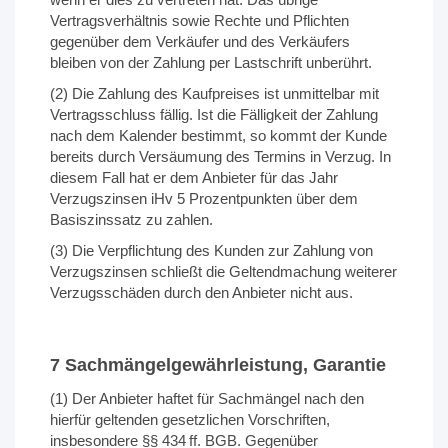
Vertragsverhältnis sowie Rechte und Pflichten
gegenüber dem Verkäufer und des Verkäufers
bleiben von der Zahlung per Lastschrift unberührt.
(2) Die Zahlung des Kaufpreises ist unmittelbar mit
Vertragsschluss fällig. Ist die Fälligkeit der Zahlung
nach dem Kalender bestimmt, so kommt der Kunde
bereits durch Versäumung des Termins in Verzug. In
diesem Fall hat er dem Anbieter für das Jahr
Verzugszinsen iHv 5 Prozentpunkten über dem
Basiszinssatz zu zahlen.
(3) Die Verpflichtung des Kunden zur Zahlung von
Verzugszinsen schließt die Geltendmachung weiterer
Verzugsschäden durch den Anbieter nicht aus.
7 Sachmängelgewährleistung, Garantie
(1) Der Anbieter haftet für Sachmängel nach den
hierfür geltenden gesetzlichen Vorschriften,
insbesondere §§ 434 ff. BGB. Gegenüber