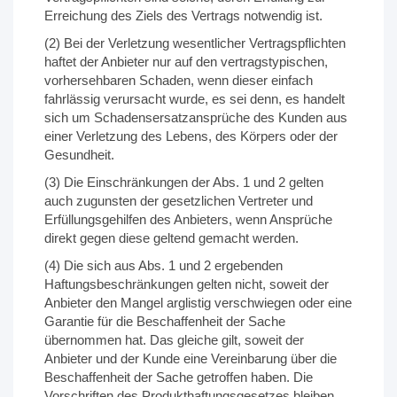
Erreichung des Ziels des Vertrags notwendig ist.
(2) Bei der Verletzung wesentlicher Vertragspflichten
haftet der Anbieter nur auf den vertragstypischen,
vorhersehbaren Schaden, wenn dieser einfach
fahrlässig verursacht wurde, es sei denn, es handelt
sich um Schadensersatzansprüche des Kunden aus
einer Verletzung des Lebens, des Körpers oder der
Gesundheit.
(3) Die Einschränkungen der Abs. 1 und 2 gelten
auch zugunsten der gesetzlichen Vertreter und
Erfüllungsgehilfen des Anbieters, wenn Ansprüche
direkt gegen diese geltend gemacht werden.
(4) Die sich aus Abs. 1 und 2 ergebenden
Haftungsbeschränkungen gelten nicht, soweit der
Anbieter den Mangel arglistig verschwiegen oder eine
Garantie für die Beschaffenheit der Sache
übernommen hat. Das gleiche gilt, soweit der
Anbieter und der Kunde eine Vereinbarung über die
Beschaffenheit der Sache getroffen haben. Die
Vorschriften des Produkthaftungsgesetzes bleiben