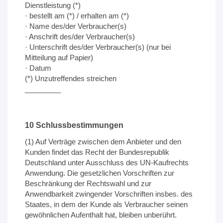
Dienstleistung (*)
· bestellt am (*) / erhalten am (*)
· Name des/der Verbraucher(s)
· Anschrift des/der Verbraucher(s)
· Unterschrift des/der Verbraucher(s) (nur bei
Mitteilung auf Papier)
· Datum
(*) Unzutreffendes streichen
_________
10 Schlussbestimmungen
(1) Auf Verträge zwischen dem Anbieter und den
Kunden findet das Recht der Bundesrepublik
Deutschland unter Ausschluss des UN-Kaufrechts
Anwendung. Die gesetzlichen Vorschriften zur
Beschränkung der Rechtswahl und zur
Anwendbarkeit zwingender Vorschriften insbes. des
Staates, in dem der Kunde als Verbraucher seinen
gewöhnlichen Aufenthalt hat, bleiben unberührt.