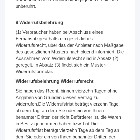
unberührt.
9 Widerrufsbelehrung
(1) Verbraucher haben bei Abschluss eines
Fernabsatzgeschäfts ein gesetzliches
Widerrufsrecht, über das der Anbieter nach Maßgabe
des gesetzlichen Musters nachfolgend informiert. Die
Ausnahmen vom Widerrufsrecht sind in Absatz (2)
geregelt. In Absatz (3) findet sich ein Muster-
Widerrufsformular.
Widerrufsbelehrung Widerrufsrecht
Sie haben das Recht, binnen vierzehn Tagen ohne
Angaben von Gründen diesen Vertrag zu
widerrufen.Die Widerrufsfrist beträgt vierzehn Tage,
ab dem Tag, an dem Sie oder ein von Ihnen
benannter Dritter, der nicht Beförderer ist, die Waren
in Besitz genommen haben bzw. hat,Die
Widerrufsfrist beträgt vierzehn Tage ab dem Tag an
dem Sie oder ein von Ihnen benannter Dritter, der