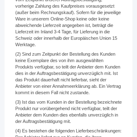
vorherige Zahlung des Kaufpreises vorausgesetzt
(außer beim Rechnungskauf). Sofern für die jeweilige
Ware in unserem Online-Shop keine oder keine
abweichende Lieferzeit angegeben ist, beträgt die
Lieferzeit im Inland 3-4 Tage, für Lieferung in die
Schweiz oder innerhalb der Europäischen Union 15
Werktage.
(2) Sind zum Zeitpunkt der Bestellung des Kunden
keine Exemplare des von ihm ausgewählten
Produkts verfügbar, so teilt der Anbieter dem Kunden
dies in der Auftragsbestätigung unverzüglich mit. Ist
das Produkt dauerhaft nicht lieferbar, sieht der
Anbieter von einer Annahmeerklärung ab. Ein Vertrag
kommt in diesem Fall nicht zustande.
(3) Ist das vom Kunden in der Bestellung bezeichnete
Produkt nur vorübergehend nicht verfügbar, teilt der
Anbieter dem Kunden dies ebenfalls unverzüglich in
der Auftragsbestätigung mit.
(4) Es bestehen die folgenden Lieferbeschränkungen: