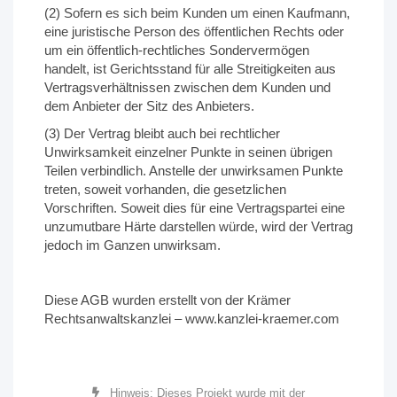
(2) Sofern es sich beim Kunden um einen Kaufmann,
eine juristische Person des öffentlichen Rechts oder
um ein öffentlich-rechtliches Sondervermögen
handelt, ist Gerichtsstand für alle Streitigkeiten aus
Vertragsverhältnissen zwischen dem Kunden und
dem Anbieter der Sitz des Anbieters.
(3) Der Vertrag bleibt auch bei rechtlicher
Unwirksamkeit einzelner Punkte in seinen übrigen
Teilen verbindlich. Anstelle der unwirksamen Punkte
treten, soweit vorhanden, die gesetzlichen
Vorschriften. Soweit dies für eine Vertragspartei eine
unzumutbare Härte darstellen würde, wird der Vertrag
jedoch im Ganzen unwirksam.
Diese AGB wurden erstellt von der Krämer
Rechtsanwaltskanzlei –
www.kanzlei-kraemer.com
Hinweis: Dieses Projekt wurde mit der