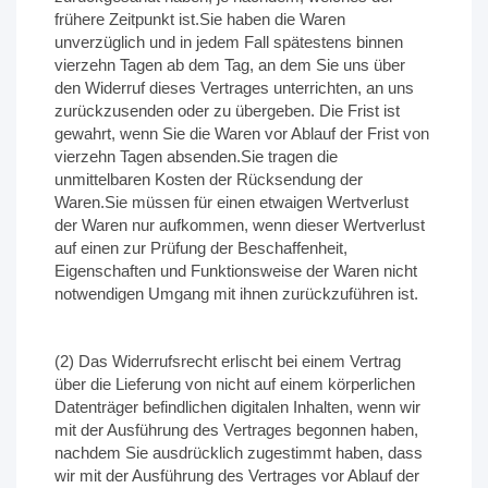
frühere Zeitpunkt ist.Sie haben die Waren
unverzüglich und in jedem Fall spätestens binnen
vierzehn Tagen ab dem Tag, an dem Sie uns über
den Widerruf dieses Vertrages unterrichten, an uns
zurückzusenden oder zu übergeben. Die Frist ist
gewahrt, wenn Sie die Waren vor Ablauf der Frist von
vierzehn Tagen absenden.Sie tragen die
unmittelbaren Kosten der Rücksendung der
Waren.Sie müssen für einen etwaigen Wertverlust
der Waren nur aufkommen, wenn dieser Wertverlust
auf einen zur Prüfung der Beschaffenheit,
Eigenschaften und Funktionsweise der Waren nicht
notwendigen Umgang mit ihnen zurückzuführen ist.
(2) Das Widerrufsrecht erlischt bei einem Vertrag
über die Lieferung von nicht auf einem körperlichen
Datenträger befindlichen digitalen Inhalten, wenn wir
mit der Ausführung des Vertrages begonnen haben,
nachdem Sie ausdrücklich zugestimmt haben, dass
wir mit der Ausführung des Vertrages vor Ablauf der