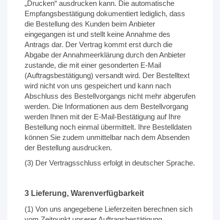
„Drucken“ ausdrucken kann. Die automatische
Empfangsbestätigung dokumentiert lediglich, dass
die Bestellung des Kunden beim Anbieter
eingegangen ist und stellt keine Annahme des
Antrags dar. Der Vertrag kommt erst durch die
Abgabe der Annahmeerklärung durch den Anbieter
zustande, die mit einer gesonderten E-Mail
(Auftragsbestätigung) versandt wird. Der Bestelltext
wird nicht von uns gespeichert und kann nach
Abschluss des Bestellvorgangs nicht mehr abgerufen
werden. Die Informationen aus dem Bestellvorgang
werden Ihnen mit der E-Mail-Bestätigung auf Ihre
Bestellung noch einmal übermittelt. Ihre Bestelldaten
können Sie zudem unmittelbar nach dem Absenden
der Bestellung ausdrucken.
(3) Der Vertragsschluss erfolgt in deutscher Sprache.
3 Lieferung, Warenverfügbarkeit
(1) Von uns angegebene Lieferzeiten berechnen sich
vom Zeitpunkt unserer Auftragsbestätigung,