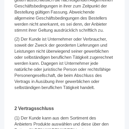
Geschäftsbedingungen in ihrer zum Zeitpunkt der
Bestellung gültigen Fassung. Abweichende
allgemeine Geschäftsbedingungen des Bestellers
werden nicht anerkannt, es sei denn, der Anbieter
stimmt ihrer Geltung ausdrücklich schriftlich zu.
(2) Der Kunde ist Unternehmer oder Verbraucher,
soweit der Zweck der georderten Lieferungen und
Leistungen nicht überwiegend seiner gewerblichen
oder selbständigen beruflichen Tätigkeit zugerechnet
werden kann. Dagegen ist Unternehmer jede
natürliche oder juristische Person oder rechtsfähige
Personengesellschaft, die beim Abschluss des
Vertrags in Ausübung ihrer gewerblichen oder
selbständigen beruflichen Tätigkeit handelt.
2 Vertragsschluss
(1) Der Kunde kann aus dem Sortiment des
Anbieters Produkte auswählen und diese über den